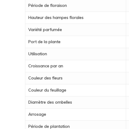
Période de floraison
Hauteur des hampes florales
Variété parfumée
Port de la plante
Utilisation
Croissance par an
Couleur des fleurs
Couleur du feuillage
Diamètre des ombelles
Arrosage
Période de plantation