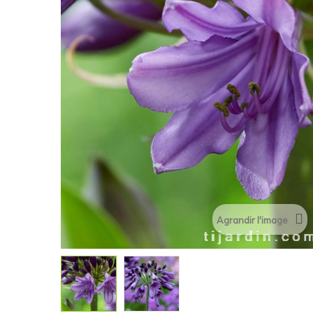
Agrandir l'image