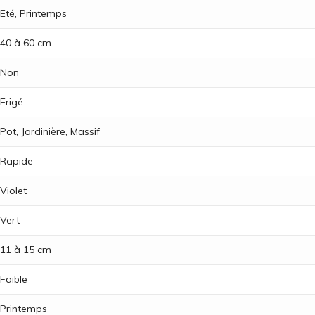
Eté, Printemps
40 à 60 cm
Non
Erigé
Pot, Jardinière, Massif
Rapide
Violet
Vert
11 à 15 cm
Faible
Printemps