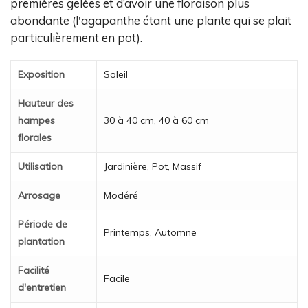
premières gelées et d’avoir une floraison plus
abondante (l'agapanthe étant une plante qui se plait
particulièrement en pot).
Exposition
Soleil
Hauteur des
hampes
30 à 40 cm, 40 à 60 cm
florales
Utilisation
Jardinière, Pot, Massif
Arrosage
Modéré
Période de
Printemps, Automne
plantation
Facilité
Facile
d'entretien