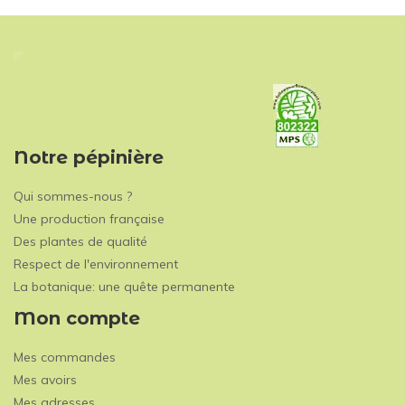
Notre pépinière
Qui sommes-nous ?
Une production française
Des plantes de qualité
Respect de l'environnement
La botanique: une quête permanente
Mon compte
Mes commandes
Mes avoirs
Mes adresses