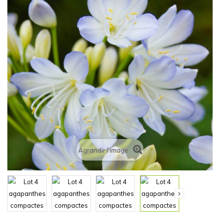
Agrandir l'image