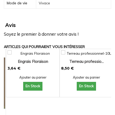
Mode de vie
Vivace
Avis
Soyez le premier à donner votre avis !
ARTICLES QUI POURRAIENT VOUS INTÉRESSER
Engrais Floraison
Terreau professio...
3,64 €
8,50 €
Ajouter au panier
Ajouter au panier
En Stock
En Stock