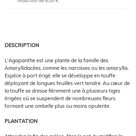
réduction de
6,00 €
.
DESCRIPTION
L'Agapanthe est une plante de la famille des
Amaryllidacées, comme les narcisses ou les amaryllis.
Espèce à port érigé, elle se développe en touffe
déployant de longues feuilles vert tendre. Au cœur de
la touffe se dresse fièrement une à plusieurs tiges
érigées où se suspendent de nombreuses fleurs
formant une ombelle plus ou moins opulente.
PLANTATION