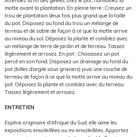
Attendez la fin des gelées, ôtez le pot, humidifiez la
motte avant la plantation. En pleine terre : Creusez un
trou de plantation deux fois plus grand que la taille
du pot. Disposez au fond du trou un mélange de
terreau et de sable de façon à ce que la motte arrive
au niveau du sol. Déposez la plante et comblez avec
un mélange de terre de jardin et de terreau. Tassez
légèrement et arrosez. En pot : Choisissez un pot
percé en son fond. Disposez un drainage au fond du
pot (billes d’argile sous graviers) puis une couche de
terreau de façon à ce que la motte arrive au niveau du
pot. Déposez la plante et comblez avec du terreau.
Tassez légèrement et arrosez.
ENTRETIEN
Espèce originaire d'Afrique du Sud, elle aime les
expositions ensoleillées ou mi-ensoleillées. Apportez