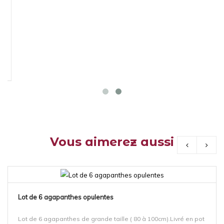
Vous aimerez aussi
Lot de 6 agapanthes opulentes
Lot de 6 agapanthes de grande taille ( 80 à 100cm).Livré en pot