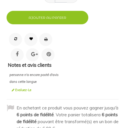
AJOUTER AU PANIER
Notes et avis clients
personne n'a encore posté d'avis
dans cette langue
Evaluez-Le
En achetant ce produit vous pouvez gagner jusqu'à
6
points de fidélité
. Votre panier totalisera
6
points
de fidélité
pouvant être transformé(s) en un bon de