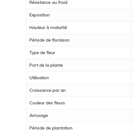
Résistance au froid
Exposition
Hauteur à maturité
Période de floraison
Type de fleur
Port de la plante
Utilisation
Croissance par an
Couleur des fleurs
Arrosage
Période de plantation