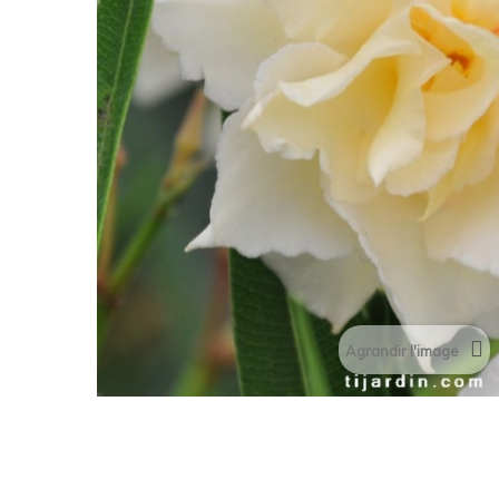
Agrandir l'image