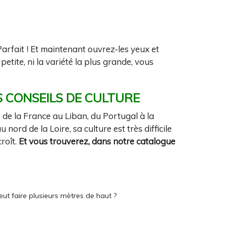
arfait ! Et maintenant ouvrez-les yeux et
petite, ni la variété la plus grande, vous
S CONSEILS DE CULTURE
 de la France au Liban, du Portugal à la
ord de la Loire, sa culture est très difficile
croît.
Et vous trouverez, dans notre catalogue
peut faire plusieurs mètres de haut ?