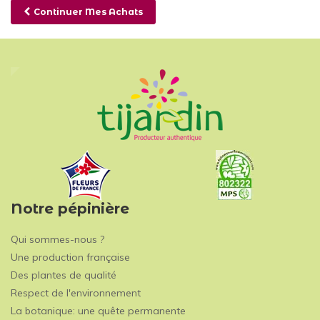
Continuer Mes Achats
Notre pépinière
Qui sommes-nous ?
Une production française
Des plantes de qualité
Respect de l'environnement
La botanique: une quête permanente