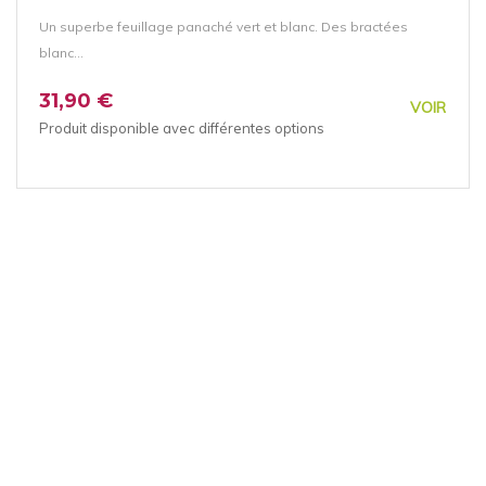
Un superbe feuillage panaché vert et blanc. Des bractées
blanc...
31,90 €
VOIR
Produit disponible avec différentes options