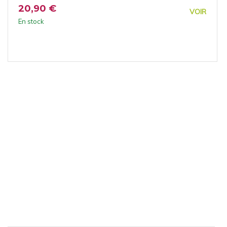
20,90 €
VOIR
En stock