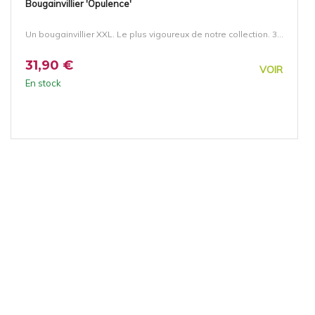
Bougainvillier 'Opulence'
Un bougainvillier XXL. Le plus vigoureux de notre collection. 3...
31,90 €
VOIR
En stock