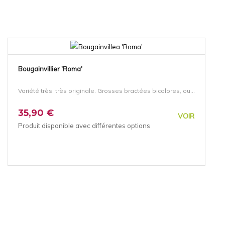
Bougainvillier 'Roma'
Variété très, très originale. Grosses bractées bicolores, ou...
35,90 €
VOIR
Produit disponible avec différentes options