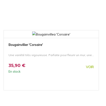
Bougainvillier 'Corsaire'
Une variété très vigoureuse. Parfaite pour fleurir un mur, une...
35,90 €
VOIR
En stock