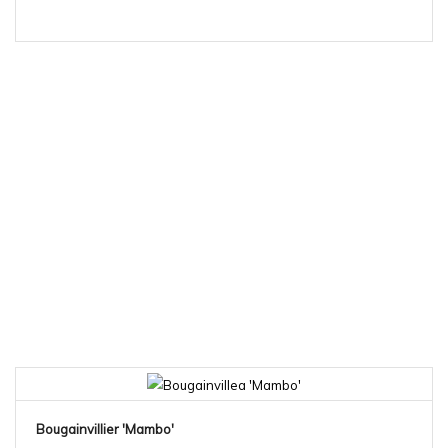
Bougainvillier 'Mambo'