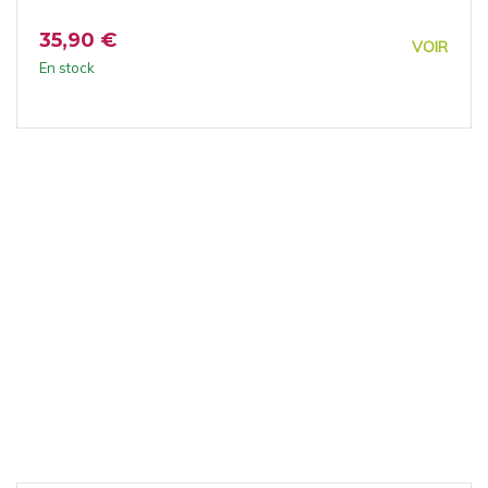
35,90 €
VOIR
En stock