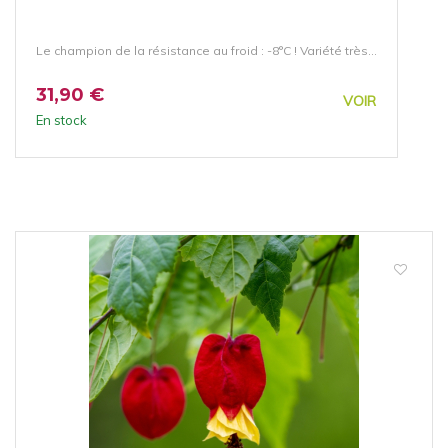
Le champion de la résistance au froid : -8°C ! Variété très...
31,90 €
VOIR
En stock