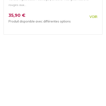
rouges aux...
35,90 €
VOIR
Produit disponible avec différentes options