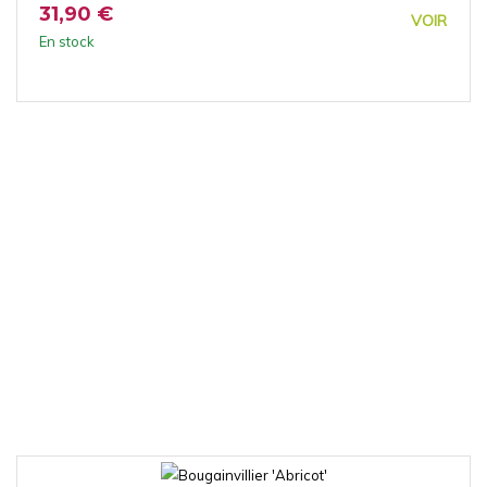
31,90 €
VOIR
En stock