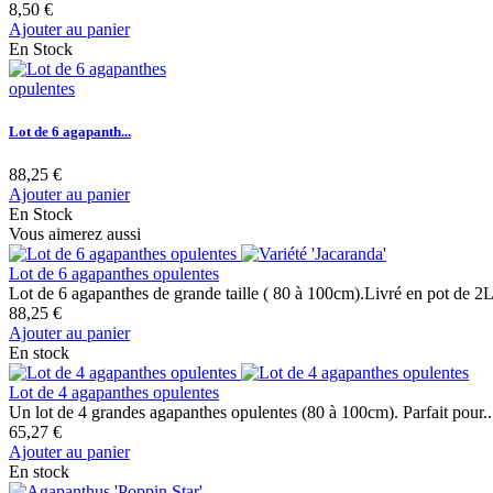
8,50 €
Ajouter au panier
En Stock
Lot de 6 agapanth...
88,25 €
Ajouter au panier
En Stock
Vous aimerez aussi
Lot de 6 agapanthes opulentes
Lot de 6 agapanthes de grande taille ( 80 à 100cm).Livré en pot de 2
88,25 €
Ajouter au panier
En stock
Lot de 4 agapanthes opulentes
Un lot de 4 grandes agapanthes opulentes (80 à 100cm). Parfait pour..
65,27 €
Ajouter au panier
En stock