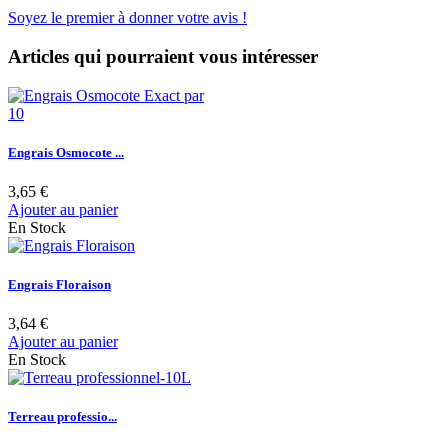
Soyez le premier à donner votre avis !
Articles qui pourraient vous intéresser
Engrais Osmocote ...
3,65 €
Ajouter au panier
En Stock
Engrais Floraison
3,64 €
Ajouter au panier
En Stock
Terreau professio...