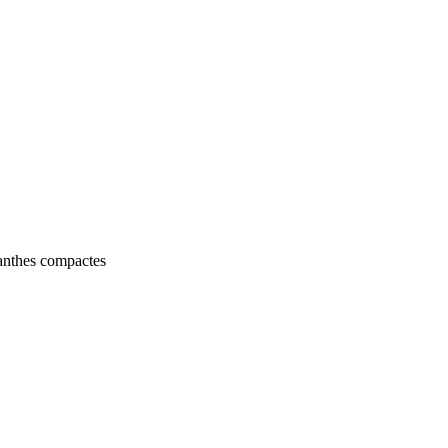
anthes compactes