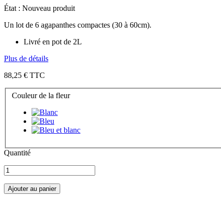
État :
Nouveau produit
Un lot de 6 agapanthes compactes (30 à 60cm).
Livré en pot de 2L
Plus de détails
88,25 €
TTC
Couleur de la fleur
Quantité
Ajouter au panier