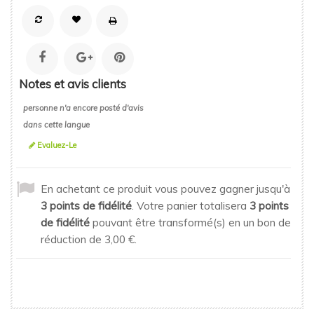
Notes et avis clients
personne n'a encore posté d'avis
dans cette langue
Evaluez-Le
En achetant ce produit vous pouvez gagner jusqu'à
3
points de fidélité
. Votre panier totalisera
3
points
de fidélité
pouvant être transformé(s) en un bon de
réduction de
3,00 €
.