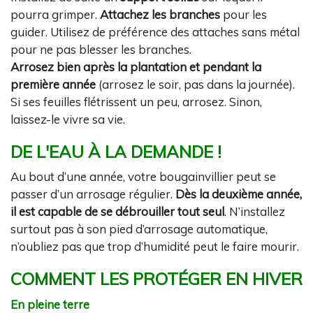
pourra grimper.
Attachez les branches
pour les
guider. Utilisez de préférence des attaches sans métal
pour ne pas blesser les branches.
Arrosez bien après la plantation et pendant la
première année
(arrosez le soir, pas dans la journée).
Si ses feuilles flétrissent un peu, arrosez. Sinon,
laissez-le vivre sa vie.
DE L'EAU À LA DEMANDE !
Au bout d’une année, votre bougainvillier peut se
passer d’un arrosage régulier.
Dès la deuxième année,
il est capable de se débrouiller tout seul
. N’installez
surtout pas à son pied d’arrosage automatique,
n’oubliez pas que trop d’humidité peut le faire mourir.
COMMENT LES PROTÉGER EN HIVER
En pleine terre