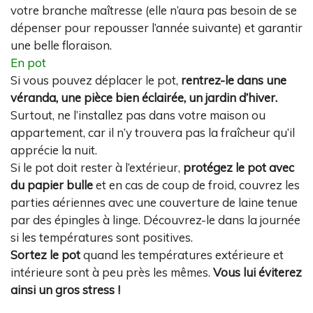
votre branche maîtresse (elle n’aura pas besoin de se
dépenser pour repousser l’année suivante) et garantir
une belle floraison.
En pot
Si vous pouvez déplacer le pot,
rentrez-le dans une
véranda, une pièce bien éclairée, un jardin d’hiver.
Surtout, ne l’installez pas dans votre maison ou
appartement, car il n’y trouvera pas la fraîcheur qu’il
apprécie la nuit.
Si le pot doit rester à l’extérieur,
protégez le pot avec
du papier bulle
et en cas de coup de froid, couvrez les
parties aériennes avec une couverture de laine tenue
par des épingles à linge. Découvrez-le dans la journée
si les températures sont positives.
Sortez le pot
quand les températures extérieure et
intérieure sont à peu près les mêmes.
Vous lui éviterez
ainsi un gros stress !