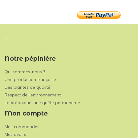
Notre pépinière
Qui sommes-nous ?
Une production française
Des plantes de qualité
Respect de l'environnement
La botanique: une quête permanente
Mon compte
Mes commandes
Mes avoirs