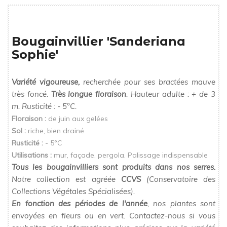
Bougainvillier 'Sanderiana
Sophie'
Variété vigoureuse,
recherchée pour ses bractées mauve
très foncé.
Très longue floraison
. Hauteur adulte : + de 3
m. Rusticité : - 5°C.
Floraison :
de juin aux gelées
Sol :
riche, bien drainé
Rusticité :
- 5°C
Utilisations :
mur, façade, pergola. Palissage indispensable
Tous les bougainvilliers sont produits dans nos serres.
Notre collection est agréée
CCVS
(Conservatoire des
Collections Végétales Spécialisées).
En fonction des périodes de l'année
, nos plantes sont
envoyées en fleurs ou en vert. Contactez-nous si vous