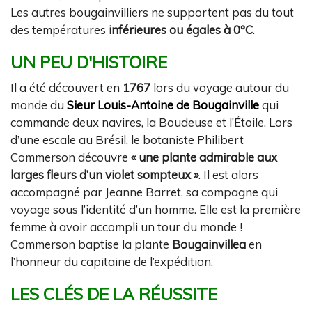
Les autres bougainvilliers ne supportent pas du tout
des températures
inférieures ou égales à 0°C
.
UN PEU D'HISTOIRE
Il a été découvert en
1767
lors du voyage autour du
monde du
Sieur Louis-Antoine de Bougainville
qui
commande deux navires, la Boudeuse et l’Étoile. Lors
d’une escale au Brésil, le botaniste Philibert
Commerson découvre
« une plante admirable aux
larges fleurs d’un violet sompteux »
. Il est alors
accompagné par Jeanne Barret, sa compagne qui
voyage sous l’identité d’un homme. Elle est la première
femme à avoir accompli un tour du monde !
Commerson baptise la plante
Bougainvillea
en
l’honneur du capitaine de l’expédition.
LES CLÉS DE LA RÉUSSITE