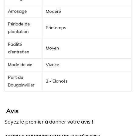
Arrosage
Modéré
Période de
Printemps
plantation
Facilité
Moyen
d'entretien
Mode de vie
Vivace
Port du
2 - Elancés
Bougainvillier
Avis
Soyez le premier à donner votre avis !