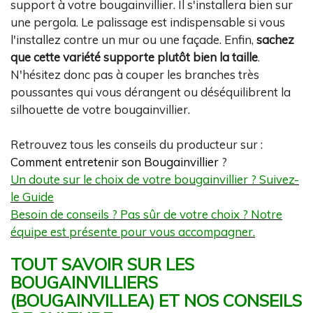
support à votre bougainvillier. Il s'installera bien sur
une pergola. Le palissage est indispensable si vous
l'installez contre un mur ou une façade. Enfin,
sachez
que cette variété supporte plutôt bien la taille
.
N'hésitez donc pas à couper les branches très
poussantes qui vous dérangent ou déséquilibrent la
silhouette de votre bougainvillier.
Retrouvez tous les conseils du producteur sur :
Comment entretenir son Bougainvillier
?
Un doute sur le choix de votre bougainvillier ? Suivez-
le Guide
Besoin de conseils ? Pas sûr de votre choix ? Notre
équipe est présente pour vous accompagner.
TOUT SAVOIR SUR LES
BOUGAINVILLIERS
(BOUGAINVILLEA) ET NOS CONSEILS