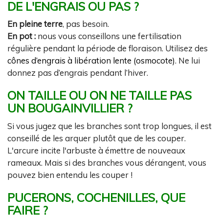
DE L'ENGRAIS OU PAS ?
En pleine terre
, pas besoin.
En pot :
nous vous conseillons une fertilisation
régulière pendant la période de floraison. Utilisez des
cônes d’engrais à libération lente (osmocote)
. Ne lui
donnez pas d’engrais pendant l’hiver.
ON TAILLE OU ON NE TAILLE PAS
UN BOUGAINVILLIER ?
Si vous jugez que les branches sont trop longues, il est
conseillé de les arquer plutôt que de les couper.
L'arcure incite l'arbuste à émettre de nouveaux
rameaux. Mais si des branches vous dérangent, vous
pouvez bien entendu les couper !
PUCERONS, COCHENILLES, QUE
FAIRE ?