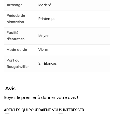
Arrosage
Modéré
Période de
Printemps
plantation
Facilité
Moyen
d'entretien
Mode de vie
Vivace
Port du
2 - Elancés
Bougainvillier
Avis
Soyez le premier à donner votre avis !
ARTICLES QUI POURRAIENT VOUS INTÉRESSER