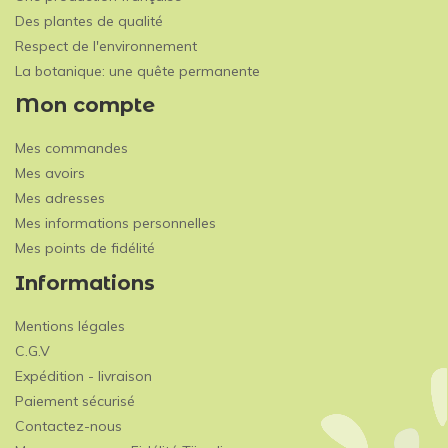
Des plantes de qualité
Respect de l'environnement
La botanique: une quête permanente
Mon compte
Mes commandes
Mes avoirs
Mes adresses
Mes informations personnelles
Mes points de fidélité
Informations
Mentions légales
C.G.V
Expédition - livraison
Paiement sécurisé
Contactez-nous