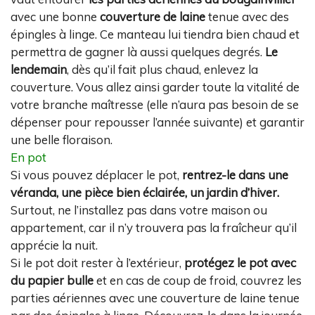
avec une bonne
couverture de laine
tenue avec des
épingles à linge. Ce manteau lui tiendra bien chaud et
permettra de gagner là aussi quelques degrés.
Le
lendemain
, dès qu’il fait plus chaud, enlevez la
couverture. Vous allez ainsi garder toute la vitalité de
votre branche maîtresse (elle n’aura pas besoin de se
dépenser pour repousser l’année suivante) et garantir
une belle floraison.
En pot
Si vous pouvez déplacer le pot,
rentrez-le dans une
véranda, une pièce bien éclairée, un jardin d’hiver.
Surtout, ne l’installez pas dans votre maison ou
appartement, car il n’y trouvera pas la fraîcheur qu’il
apprécie la nuit.
Si le pot doit rester à l’extérieur,
protégez le pot avec
du papier bulle
et en cas de coup de froid, couvrez les
parties aériennes avec une couverture de laine tenue