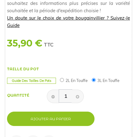
souhaitez des informations plus précises sur la variété
souhaitée et la période d'expédition choisie !
Un doute sur le choix de votre bougainvillier ? Suivez-le
Guide
35,90 €
TTC
TAILLE DU POT
2L En Touffe
3L En Touffe
Guide Des Tailles De Pots
QUANTITÉ
AJOUTER AU PANIER