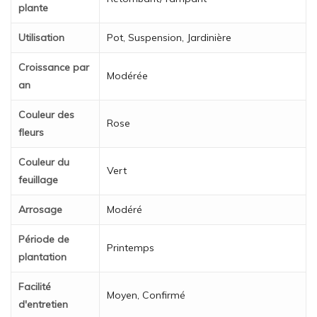
plante
Utilisation
Pot, Suspension, Jardinière
Croissance par
Modérée
an
Couleur des
Rose
fleurs
Couleur du
Vert
feuillage
Arrosage
Modéré
Période de
Printemps
plantation
Facilité
Moyen, Confirmé
d'entretien