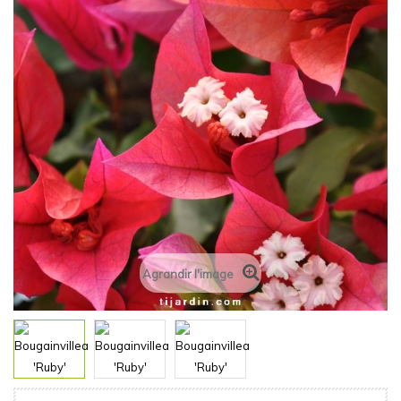
Agrandir l'image