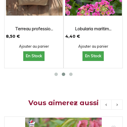
Terreau professio...
Lobularia maritim...
8,50 €
4,40 €
Ajouter au panier
Ajouter au panier
En Stock
En Stock
Vous aimerez aussi