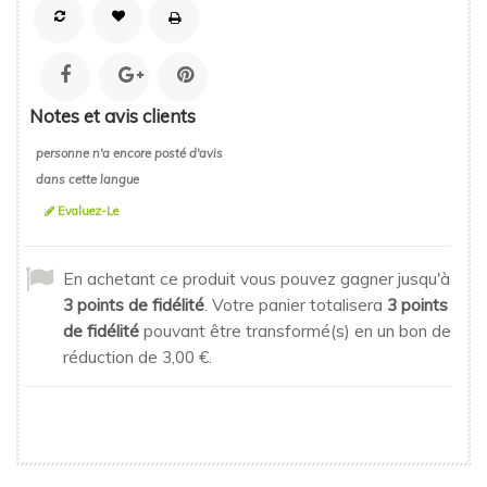
Notes et avis clients
personne n'a encore posté d'avis
dans cette langue
Evaluez-Le
En achetant ce produit vous pouvez gagner jusqu'à
3
points de fidélité
. Votre panier totalisera
3
points
de fidélité
pouvant être transformé(s) en un bon de
réduction de
3,00 €
.