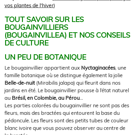
vos plantes de l'hiver
)
TOUT SAVOIR SUR LES
BOUGAINVILLIERS
(BOUGAINVILLEA) ET NOS CONSEILS
DE CULTURE
UN PEU DE BOTANIQUE
Le bougainvillier appartient aux
Nyctaginacées
, une
famille botanique où se distingue également la jolie
Belle-de-nuit
(Mirabilis jalapa) qui fleurit dans nos
jardins en été. Le bougainvillier pousse à l’état naturel
au
Brésil, en Colombie, au Pérou
…
Les parties colorées du bougainvillier ne sont pas des
fleurs, mais des bractées qui entourent la base du
pédoncule. Les fleurs sont des petits tubes de couleur
blanc ivoire que vous pouvez observer au centre de