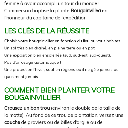
femme à avoir accompli un tour du monde !
Commerson baptise la plante
Bougainvillea
en
l’honneur du capitaine de l’expédition.
LES CLÉS DE LA RÉUSSITE
Choisir votre bougainvillier en fonction du lieu où vous habitez
Un sol très bien drainé, en pleine terre ou en pot.
Une exposition bien ensoleillée (sud, sud-est, sud-ouest).
Pas d’arrosage automatique !
Une protection l’hiver, sauf en régions où il ne gèle jamais ou
quasiment jamais.
COMMENT BIEN PLANTER VOTRE
BOUGAINVILLIER
Creusez un bon trou
(environ le double de la taille de
la motte). Au fond de ce trou de plantation, versez une
couche
de graviers ou de billes d’argile ou de