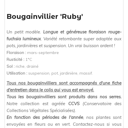
Bougainvillier 'Ruby'
Un petit modèle.
Longue et généreuse floraison rouge-
fuchsia lumineux
. Variété retombante super adaptée aux
pots, jardinières et suspension. Un vrai buisson ardent !
Floraison :
mars-septembre
Rusticité :
1°C
Sol :
riche, drainé
Utilisation :
suspension, pot, jardinière, massif.
Tous nos bougainvilliers sont accompagnés d'une fiche
d'entretien dans le colis qui vous est envoyé.
Tous les bougainvilliers sont produits dans nos serres.
Notre collection est agréée
CCVS
(Conservatoire des
Collections Végétales Spécialisées).
En fonction des périodes de l'année
, nos plantes sont
envoyées en fleurs ou en vert. Contactez-nous si vous