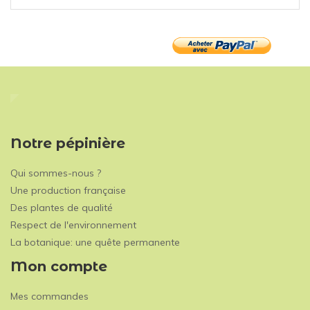
Notre pépinière
Qui sommes-nous ?
Une production française
Des plantes de qualité
Respect de l'environnement
La botanique: une quête permanente
Mon compte
Mes commandes