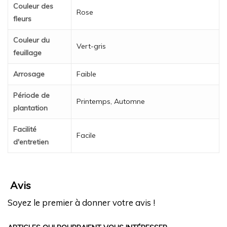
Couleur des
Rose
fleurs
Couleur du
Vert-gris
feuillage
Arrosage
Faible
Période de
Printemps, Automne
plantation
Facilité
Facile
d'entretien
Avis
Soyez le premier à donner votre avis !