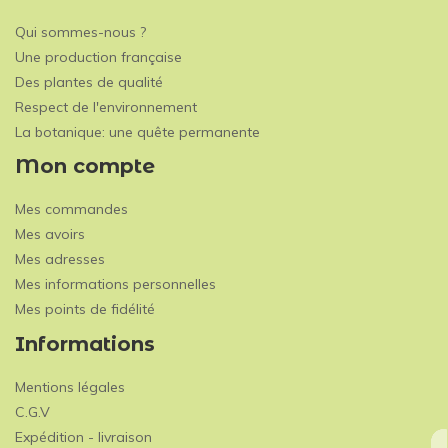
Qui sommes-nous ?
Une production française
Des plantes de qualité
Respect de l'environnement
La botanique: une quête permanente
Mon compte
Mes commandes
Mes avoirs
Mes adresses
Mes informations personnelles
Mes points de fidélité
Informations
Mentions légales
C.G.V
Expédition - livraison