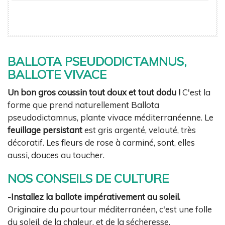
BALLOTA PSEUDODICTAMNUS,
BALLOTE VIVACE
Un bon gros coussin tout doux et tout dodu !
C'est la
forme que prend naturellement Ballota
pseudodictamnus, plante vivace méditerranéenne. Le
feuillage persistant
est gris argenté, velouté, très
décoratif. Les fleurs de rose à carminé, sont, elles
aussi, douces au toucher.
NOS CONSEILS DE CULTURE
-Installez la ballote impérativement au soleil.
Originaire du pourtour méditerranéen, c'est une folle
du soleil, de la chaleur, et de la sécheresse.