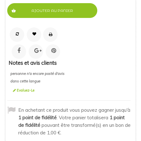
AJOUTER AU PANIER
Notes et avis clients
personne n'a encore posté d'avis
dans cette langue
Evaluez-Le
En achetant ce produit vous pouvez gagner jusqu'à
1
point de fidélité
. Votre panier totalisera
1
point
de fidélité
pouvant être transformé(s) en un bon de
réduction de
1,00 €
.