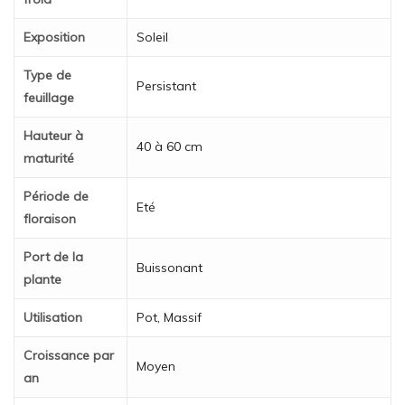
Exposition
Soleil
Type de
Persistant
feuillage
Hauteur à
40 à 60 cm
maturité
Période de
Eté
floraison
Port de la
Buissonant
plante
Utilisation
Pot, Massif
Croissance par
Moyen
an