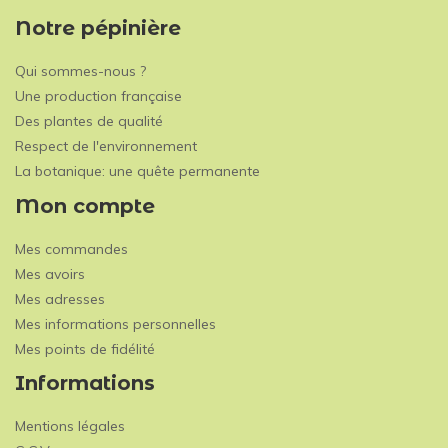
Notre pépinière
Qui sommes-nous ?
Une production française
Des plantes de qualité
Respect de l'environnement
La botanique: une quête permanente
Mon compte
Mes commandes
Mes avoirs
Mes adresses
Mes informations personnelles
Mes points de fidélité
Informations
Mentions légales