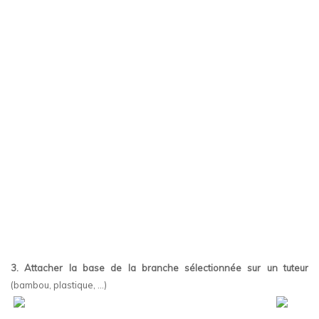
3. Attacher la base de la branche sélectionnée sur un tuteur
(bambou, plastique, …)