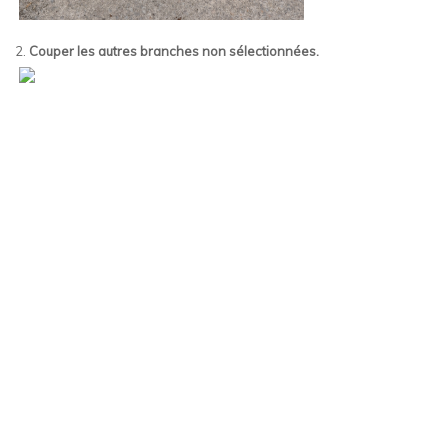
2.
Couper les autres branches non sélectionnées.