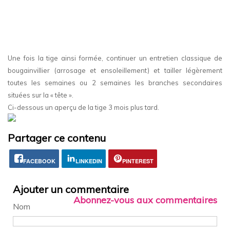
Une fois la tige ainsi formée, continuer un entretien classique de
bougainvillier (arrosage et ensoleillement) et tailler légèrement
toutes les semaines ou 2 semaines les branches secondaires
situées sur la « tête ».
Ci-dessous un aperçu de la tige 3 mois plus tard.
Partager ce contenu
FACEBOOK
LINKEDIN
PINTEREST
Ajouter un commentaire
Abonnez-vous aux commentaires
Nom