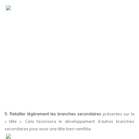
5. Retailler légèrement les branches secondaires
présentes sur la
« tête ». Cela favorisera le développement d’autres branches
secondaires pour avoir une tête bien ramifiée.