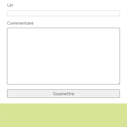
Url
Commentaire