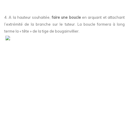
4. A la hauteur souhaitée,
faire une boucle
en arquant et attachant
l’extrémité de la branche sur le tuteur. La boucle formera à long
terme la « tête » de la tige de bougainvillier.