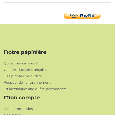
Notre pépinière
Qui sommes-nous ?
Une production française
Des plantes de qualité
Respect de l'environnement
La botanique: une quête permanente
Mon compte
Mes commandes