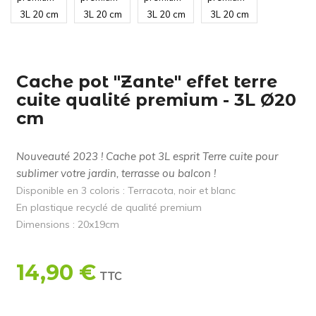
Cache pot "Zante" effet terre
cuite qualité premium - 3L Ø20
cm
Nouveauté 2023 ! Cache pot 3L esprit Terre cuite pour
sublimer votre jardin, terrasse ou balcon !
Disponible en 3 coloris : Terracota, noir et blanc
En plastique recyclé de qualité premium
Dimensions : 20x19cm
14,90 €
TTC