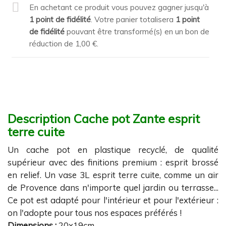
En achetant ce produit vous pouvez gagner jusqu'à
1
point de fidélité
. Votre panier totalisera
1
point
de fidélité
pouvant être transformé(s) en un bon de
réduction de
1,00 €
.
Description Cache pot Zante esprit
terre cuite
Un cache pot en plastique recyclé, de qualité
supérieur avec des finitions premium : esprit brossé
en relief. Un vase 3L esprit terre cuite, comme un air
de Provence dans n'importe quel jardin ou terrasse...
Ce pot est adapté pour l'intérieur et pour l'extérieur :
on l'adopte pour tous nos espaces préférés !
Dimensions :
20x19cm