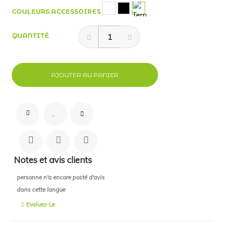
COULEURS ACCESSOIRES
QUANTITÉ
AJOUTER AU PANIER
Notes et avis clients
personne n'a encore posté d'avis
dans cette langue
Evaluez-Le