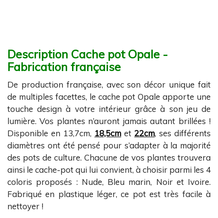
Description Cache pot Opale -
Fabrication française
De production française, avec son décor unique fait
de multiples facettes, le cache pot Opale apporte une
touche design à votre intérieur grâce à son jeu de
lumière. Vos plantes n’auront jamais autant brillées !
Disponible en 13,7cm,
18,5cm
et
22cm
, ses différents
diamètres ont été pensé pour s’adapter à la majorité
des pots de culture. Chacune de vos plantes trouvera
ainsi le cache-pot qui lui convient, à choisir parmi les 4
coloris proposés : Nude, Bleu marin, Noir et Ivoire.
Fabriqué en plastique léger, ce pot est très facile à
nettoyer !