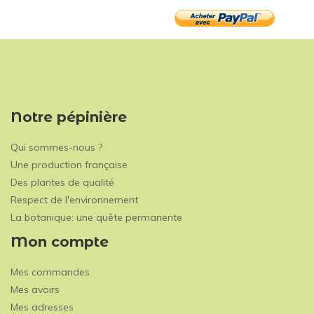
Notre pépinière
Qui sommes-nous ?
Une production française
Des plantes de qualité
Respect de l'environnement
La botanique: une quête permanente
Mon compte
Mes commandes
Mes avoirs
Mes adresses