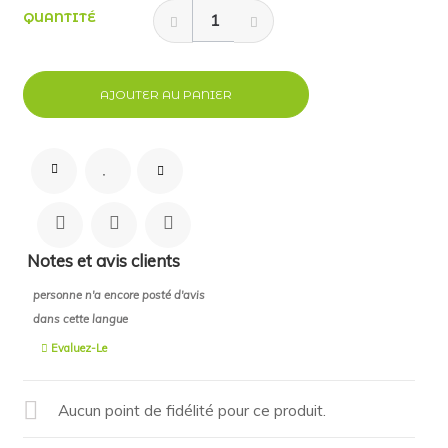
QUANTITÉ
AJOUTER AU PANIER
Notes et avis clients
personne n'a encore posté d'avis
dans cette langue
Evaluez-Le
Aucun point de fidélité pour ce produit.