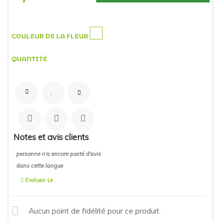
COULEUR DE LA FLEUR
QUANTITÉ
Notes et avis clients
personne n'a encore posté d'avis
dans cette langue
Evaluez-Le
Aucun point de fidélité pour ce produit.