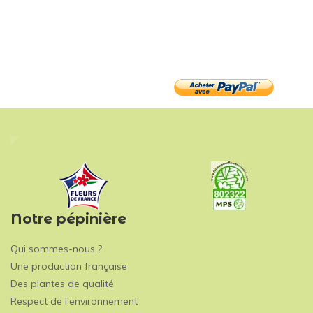
Notre pépinière
Qui sommes-nous ?
Une production française
Des plantes de qualité
Respect de l'environnement