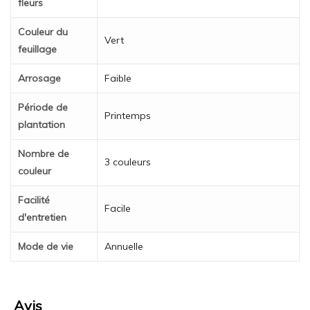
fleurs
Couleur du
Vert
feuillage
Arrosage
Faible
Période de
Printemps
plantation
Nombre de
3 couleurs
couleur
Facilité
Facile
d'entretien
Mode de vie
Annuelle
Avis