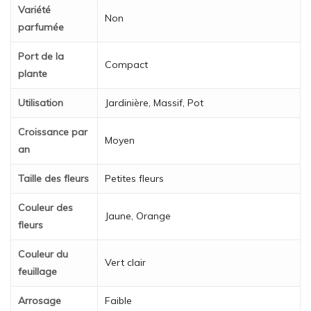
Variété
Non
parfumée
Port de la
Compact
plante
Utilisation
Jardinière, Massif, Pot
Croissance par
Moyen
an
Taille des fleurs
Petites fleurs
Couleur des
Jaune, Orange
fleurs
Couleur du
Vert clair
feuillage
Arrosage
Faible