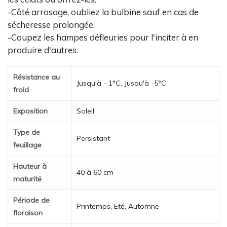
-Côté arrosage, oubliez la bulbine sauf en cas de
sécheresse prolongée.
-Coupez les hampes défleuries pour l'inciter à en
produire d'autres.
Résistance au
Jusqu'à - 1°C, Jusqu'à -5°C
froid
Exposition
Soleil
Type de
Persistant
feuillage
Hauteur à
40 à 60 cm
maturité
Période de
Printemps, Eté, Automne
floraison