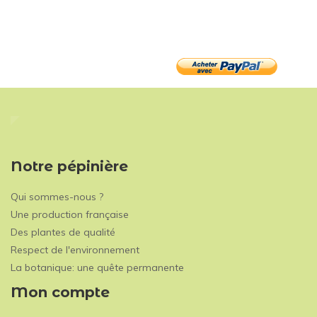
Notre pépinière
Qui sommes-nous ?
Une production française
Des plantes de qualité
Respect de l'environnement
La botanique: une quête permanente
Mon compte