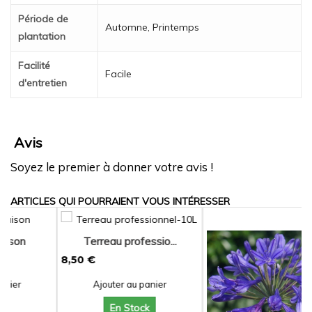
Période de
Automne, Printemps
plantation
Facilité
Facile
d'entretien
Avis
Soyez le premier à donner votre avis !
ARTICLES QUI POURRAIENT VOUS INTÉRESSER
Terreau professio...
8,50 €
Ajouter au panier
En Stock