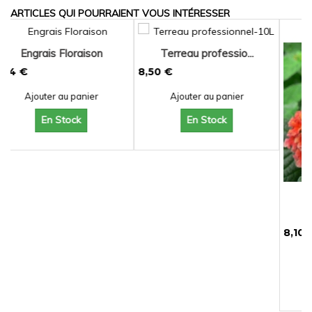
ARTICLES QUI POURRAIENT VOUS INTÉRESSER
Terreau professio...
8,50 €
Ajouter au panier
En Stock
Lantana camara 'B...
8,10 €
Ajouter au panier
En Stock