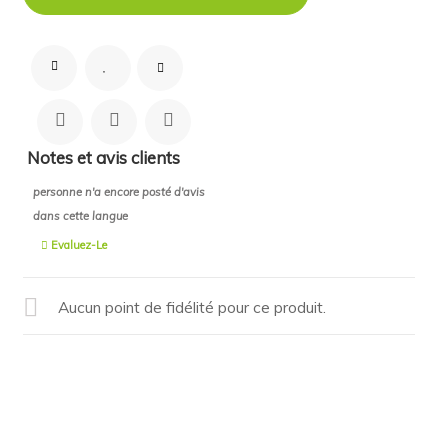
Notes et avis clients
personne n'a encore posté d'avis
dans cette langue
Evaluez-Le
Aucun point de fidélité pour ce produit.