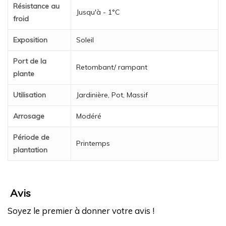
Résistance au
Jusqu'à - 1°C
froid
Exposition
Soleil
Port de la
Retombant/ rampant
plante
Utilisation
Jardinière, Pot, Massif
Arrosage
Modéré
Période de
Printemps
plantation
Avis
Soyez le premier à donner votre avis !