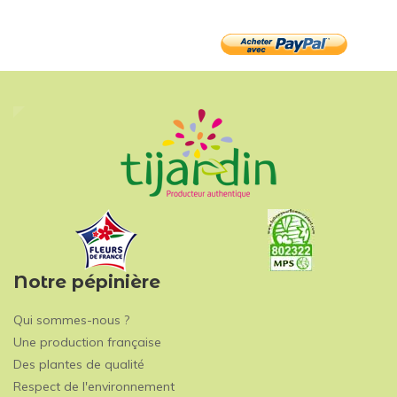
Notre pépinière
Qui sommes-nous ?
Une production française
Des plantes de qualité
Respect de l'environnement