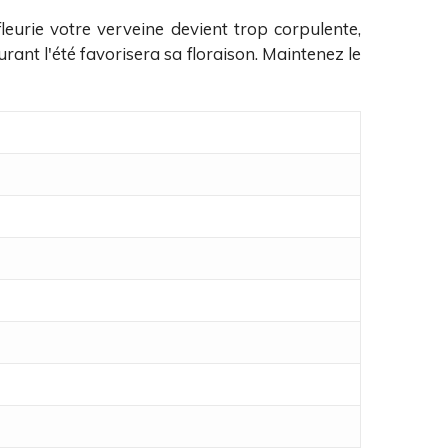
fleurie votre verveine devient trop corpulente,
durant l'été favorisera sa floraison. Maintenez le