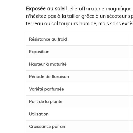
Exposée au soleil
, elle offrira une magnifiqu
n'hésitez pas à la tailler grâce à un sécateur sp
terreau ou sol toujours humide, mais sans excès
Résistance au froid
Exposition
Hauteur à maturité
Période de floraison
Variété parfumée
Port de la plante
Utilisation
Croissance par an