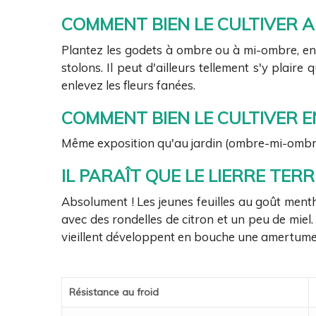
COMMENT BIEN LE CULTIVER A
Plantez les godets à ombre ou à mi-ombre, en so
stolons. Il peut d'ailleurs tellement s'y plaire
enlevez les fleurs fanées.
COMMENT BIEN LE CULTIVER E
Même exposition qu'au jardin (ombre-mi-ombre-.
IL PARAÎT QUE LE LIERRE TERR
Absolument ! Les jeunes feuilles au goût menth
avec des rondelles de citron et un peu de miel. 
vieillent développent en bouche une amertume d
Résistance au froid