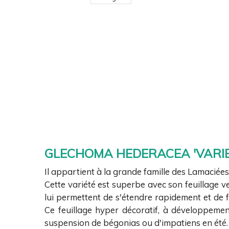
GLECHOMA HEDERACEA 'VARIE
Il appartient à la grande famille des Lamaciées
Cette variété est superbe avec son feuillage v
lui permettent de s'étendre rapidement et de 
Ce feuillage hyper décoratif, à développement
suspension de bégonias ou d'impatiens en été. 