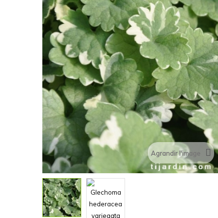
Agrandir l'image