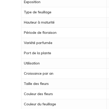
Exposition
Type de feuillage
Hauteur à maturité
Période de floraison
Variété parfumée
Port de la plante
Utilisation
Croissance par an
Taille des fleurs
Couleur des fleurs
Couleur du feuillage