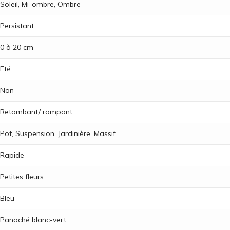
Soleil, Mi-ombre, Ombre
Persistant
0 à 20 cm
Eté
Non
Retombant/ rampant
Pot, Suspension, Jardinière, Massif
Rapide
Petites fleurs
Bleu
Panaché blanc-vert