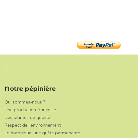
Notre pépinière
Qui sommes-nous ?
Une production française
Des plantes de qualité
Respect de l'environnement
La botanique: une quête permanente