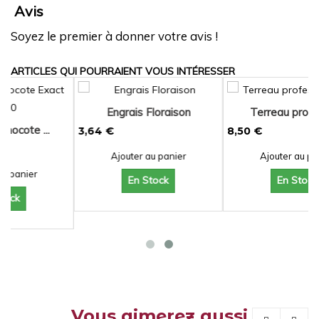
Avis
Soyez le premier à donner votre avis !
ARTICLES QUI POURRAIENT VOUS INTÉRESSER
Engrais Floraison
Terreau professio...
3,64 €
8,50 €
Ajouter au panier
Ajouter au panier
En Stock
En Stock
Vous aimerez aussi