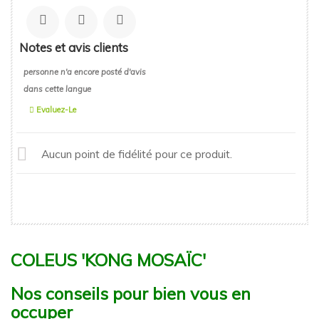
Notes et avis clients
personne n'a encore posté d'avis
dans cette langue
Evaluez-Le
Aucun point de fidélité pour ce produit.
COLEUS 'KONG MOSAÏC'
Nos conseils pour bien vous en
occuper