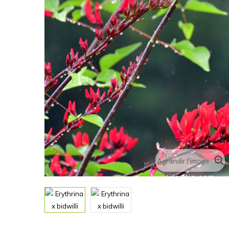
Agrandir l'image