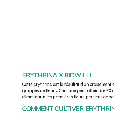
ERYTHRINA X BIDWILLI
Cette érythrine est le résultat d’un croisement 
grappes de fleurs. Chacune peut atteindre 70 c
climat doux
, les premières fleurs peuvent appar
COMMENT CULTIVER ERYTHRIN