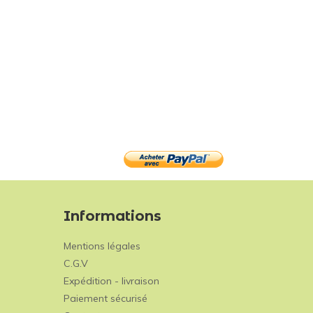
Informations
Mentions légales
C.G.V
Expédition - livraison
Paiement sécurisé