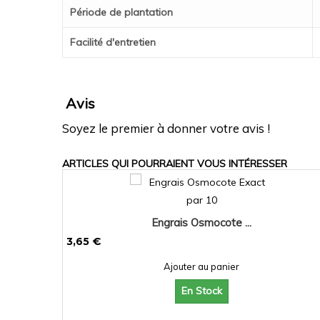
Période de plantation
Facilité d'entretien
Avis
Soyez le premier à donner votre avis !
ARTICLES QUI POURRAIENT VOUS INTÉRESSER
Engrais Osmocote ...
3,65 €
Ajouter au panier
En Stock