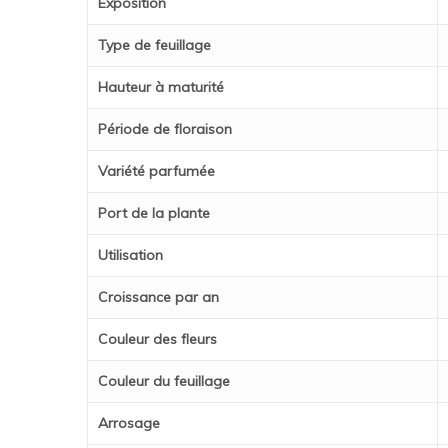
Exposition
Type de feuillage
Hauteur à maturité
Période de floraison
Variété parfumée
Port de la plante
Utilisation
Croissance par an
Couleur des fleurs
Couleur du feuillage
Arrosage