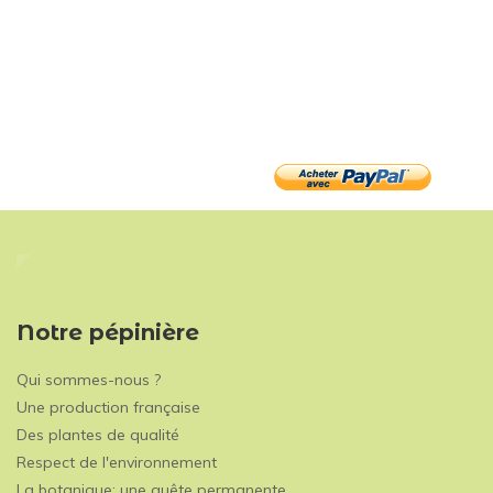
Notre pépinière
Qui sommes-nous ?
Une production française
Des plantes de qualité
Respect de l'environnement
La botanique: une quête permanente