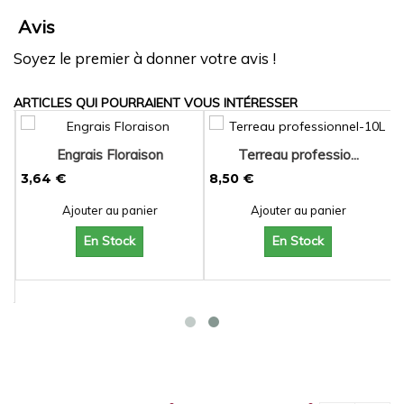
Avis
Soyez le premier à donner votre avis !
ARTICLES QUI POURRAIENT VOUS INTÉRESSER
Engrais Floraison
Terreau professio...
3,64 €
8,50 €
Ajouter au panier
Ajouter au panier
En Stock
En Stock