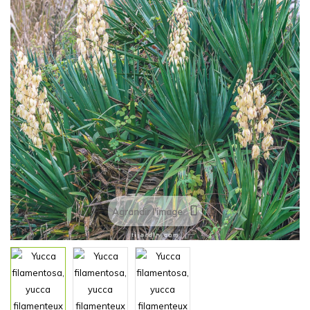
Agrandir l'image