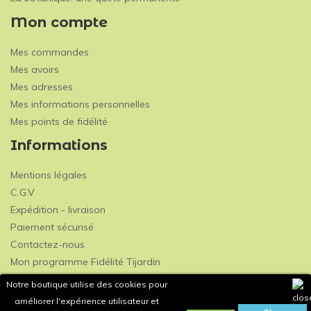
Mon compte
Mes commandes
Mes avoirs
Mes adresses
Mes informations personnelles
Mes points de fidélité
Informations
Mentions légales
C.G.V
Expédition - livraison
Paiement sécurisé
Contactez-nous
Mon programme Fidélité Tijardin
Notre boutique utilise des cookies pour
améliorer l'expérience utilisateur et