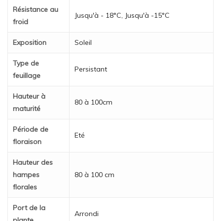
Résistance au
Jusqu'à - 18°C, Jusqu'à -15°C
froid
Exposition
Soleil
Type de
Persistant
feuillage
Hauteur à
80 à 100cm
maturité
Période de
Eté
floraison
Hauteur des
hampes
80 à 100 cm
florales
Port de la
Arrondi
plante