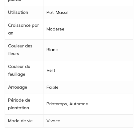
Utilisation
Pot, Massif
Croissance par
Modérée
an
Couleur des
Blanc
fleurs
Couleur du
Vert
feuillage
Arrosage
Faible
Période de
Printemps, Automne
plantation
Mode de vie
Vivace