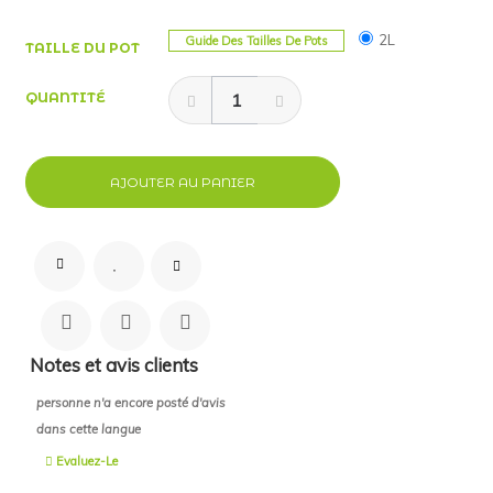
2L
Guide Des Tailles De Pots
TAILLE DU POT
QUANTITÉ
AJOUTER AU PANIER
Notes et avis clients
personne n'a encore posté d'avis
dans cette langue
Evaluez-Le