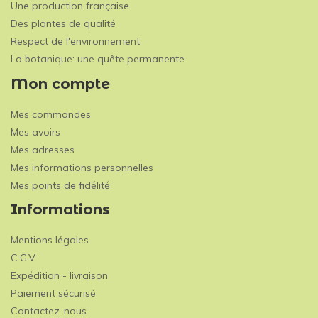
Une production française
Des plantes de qualité
Respect de l'environnement
La botanique: une quête permanente
Mon compte
Mes commandes
Mes avoirs
Mes adresses
Mes informations personnelles
Mes points de fidélité
Informations
Mentions légales
C.G.V
Expédition - livraison
Paiement sécurisé
Contactez-nous