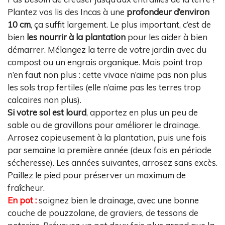
Plantez vos lis des Incas à une
profondeur d’environ
10 cm
, ça suffit largement. Le plus important, c’est de
bien
les nourrir à la plantation
pour les aider à bien
démarrer. Mélangez la terre de votre jardin avec du
compost ou un engrais organique. Mais point trop
n’en faut non plus : cette vivace n’aime pas non plus
les sols trop fertiles (elle n’aime pas les terres trop
calcaires non plus).
Si votre sol est lourd
, apportez en plus un peu de
sable ou de gravillons pour améliorer le drainage.
Arrosez copieusement à la plantation, puis une fois
par semaine la première année (deux fois en période
sécheresse). Les années suivantes, arrosez sans excès.
Paillez le pied pour préserver un maximum de
fraîcheur.
En pot :
soignez bien le drainage, avec une bonne
couche de pouzzolane, de graviers, de tessons de