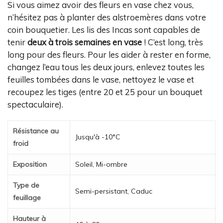
Si vous aimez avoir des fleurs en vase chez vous,
n’hésitez pas à planter des alstroemères dans votre
coin bouquetier. Les lis des Incas sont capables de
tenir
deux à trois semaines en vase
! C’est long, très
long pour des fleurs. Pour les aider à rester en forme,
changez l’eau tous les deux jours, enlevez toutes les
feuilles tombées dans le vase, nettoyez le vase et
recoupez les tiges (entre 20 et 25 pour un bouquet
spectaculaire).
Résistance au
Jusqu'à -10°C
froid
Exposition
Soleil, Mi-ombre
Type de
Semi-persistant, Caduc
feuillage
Hauteur à