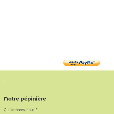
Notre pépinière
Qui sommes-nous ?