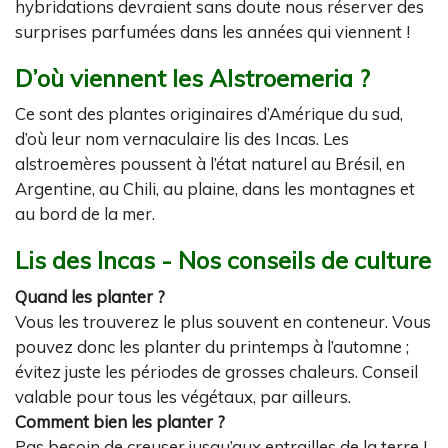
hybridations devraient sans doute nous réserver des
surprises parfumées dans les années qui viennent !
D’où viennent les
Alstroemeria
?
Ce sont des plantes originaires d’Amérique du sud,
d’où leur nom vernaculaire lis des Incas. Les
alstroemères poussent à l’état naturel au Brésil, en
Argentine, au Chili, au plaine, dans les montagnes et
au bord de la mer.
Lis des Incas - Nos conseils de culture
Quand les planter ?
Vous les trouverez le plus souvent en conteneur. Vous
pouvez donc les planter du printemps à l’automne ;
évitez juste les périodes de grosses chaleurs. Conseil
valable pour tous les végétaux, par ailleurs.
Comment bien les planter ?
Pas besoin de creuser jusqu’aux entrailles de la terre !