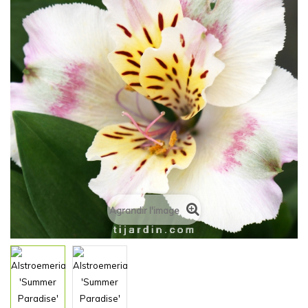
Agrandir l'image