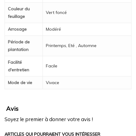
Couleur du
Vert foncé
feuillage
Arrosage
Modéré
Période de
Printemps, Eté , Automne
plantation
Facilité
Facile
d'entretien
Mode de vie
Vivace
Avis
Soyez le premier à donner votre avis !
ARTICLES QUI POURRAIENT VOUS INTÉRESSER