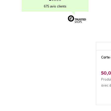
675 avis clients
Carte
50,
Produi
avec d