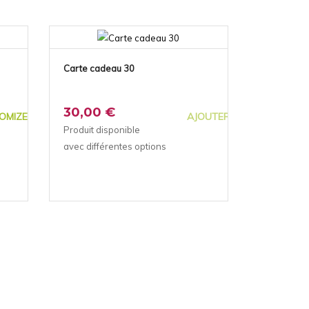
Carte cadeau 30
30,00 €
OMIZE
AJOUTER AU PANIER
Produit disponible
avec différentes options