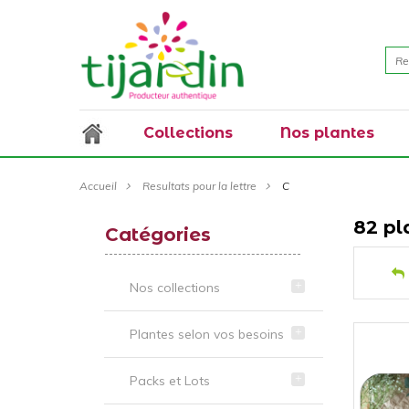
Collections
Nos plantes
Accueil
Resultats pour la lettre
C
82 pl
Catégories
Nos collections
Plantes selon vos besoins
Packs et Lots