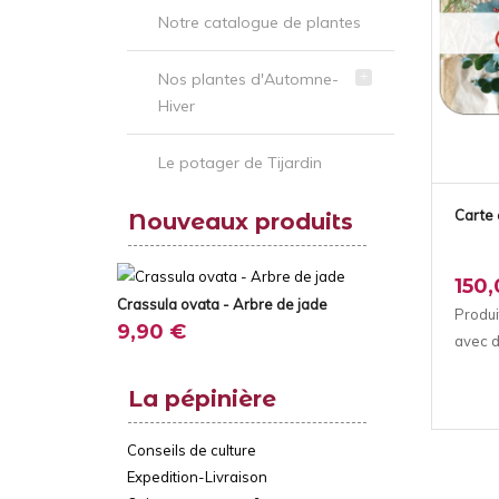
Notre catalogue de plantes
Nos plantes d'Automne-
Hiver
Le potager de Tijardin
Carte
Nouveaux produits
150
Crassula ovata - Arbre de jade
Produi
9,90 €
avec d
La pépinière
Conseils de culture
Expedition-Livraison