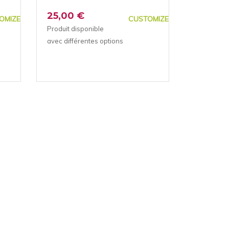
25,00 €
OMIZE
CUSTOMIZE
Produit disponible
avec différentes options