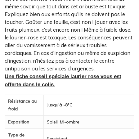
même savoir que tout dans cet arbuste est toxique.
Expliquez bien aux enfants qu’ils ne doivent pas le
toucher. Goûter une feuille, c’est non ! Jouer avec les
fruits plumeux, c’est encore non ! Même à faible dose,
le laurier-rose est toxique. Les conséquences peuvent
aller du vomissement à de sérieux troubles
cardiaques. En cas d’ingestion ou même de suspicion
d’ingestion, n’hésitez pas à contacter le centre
antipoison ou les services d’urgences.
Une fiche conseil spéciale laurier rose vous est
offerte dans le colis.
Résistance au
Jusqu'à -8°C
froid
Exposition
Soleil, Mi-ombre
Type de
Persistant