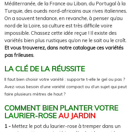
Méditerranée, de la France au Liban, du Portugal à la
Turquie, des oueds nord-africains aux rives italiennes.
On a souvent tendance, en revanche, à penser qu’au
nord de la Loire, sa culture est très difficile voire
impossible. Chassez cette idée reçue ! Il existe des
variétés bien plus rustiques qu’on ne le sait ou le croît.
Et vous trouverez, dans notre catalogue ces variétés
pas frileuses
.
LA CLÉ DE LA RÉUSSITE
Il faut bien choisir votre variété : supporte t-elle le gel ou pas ?
Avez-vous besoin d’une variété compact ou d’un sujet qui peut
faire plusieurs mètres de haut ?
COMMENT BIEN PLANTER VOTRE
LAURIER-ROSE
AU JARDIN
1 -
Mettez le pot du laurier-rose à tremper dans un