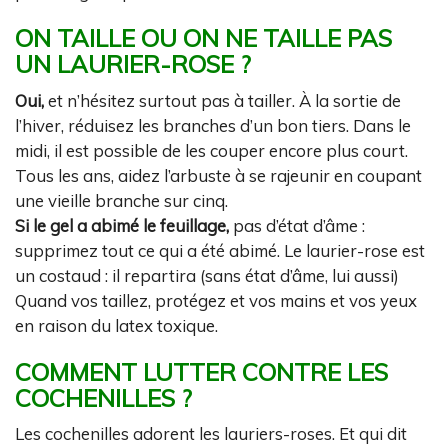
ON TAILLE OU ON NE TAILLE PAS
UN LAURIER-ROSE ?
Oui,
et n’hésitez surtout pas à tailler. À la sortie de
l’hiver, réduisez les branches d’un bon tiers. Dans le
midi, il est possible de les couper encore plus court.
Tous les ans, aidez l’arbuste à se rajeunir en coupant
une vieille branche sur cinq.
Si le gel a abimé le feuillage,
pas d’état d’âme :
supprimez tout ce qui a été abimé. Le laurier-rose est
un costaud : il repartira (sans état d’âme, lui aussi)
Quand vos taillez, protégez et vos mains et vos yeux
en raison du latex toxique.
COMMENT LUTTER CONTRE LES
COCHENILLES ?
Les cochenilles adorent les lauriers-roses. Et qui dit