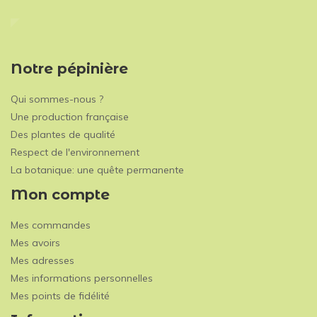
Notre pépinière
Qui sommes-nous ?
Une production française
Des plantes de qualité
Respect de l'environnement
La botanique: une quête permanente
Mon compte
Mes commandes
Mes avoirs
Mes adresses
Mes informations personnelles
Mes points de fidélité