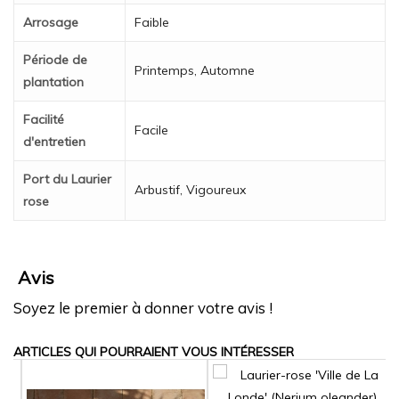
Arrosage
Faible
Période de
Printemps, Automne
plantation
Facilité
Facile
d'entretien
Port du Laurier
Arbustif, Vigoureux
rose
Avis
Soyez le premier à donner votre avis !
ARTICLES QUI POURRAIENT VOUS INTÉRESSER