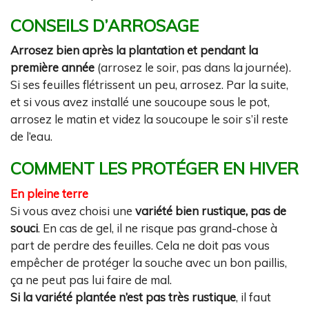
CONSEILS D’ARROSAGE
Arrosez bien après la plantation et pendant la
première année
(arrosez le soir, pas dans la journée).
Si ses feuilles flétrissent un peu, arrosez. Par la suite,
et si vous avez installé une soucoupe sous le pot,
arrosez le matin et videz la soucoupe le soir s’il reste
de l’eau.
COMMENT LES PROTÉGER EN HIVER
En pleine terre
Si vous avez choisi une
variété bien rustique, pas de
souci
. En cas de gel, il ne risque pas grand-chose à
part de perdre des feuilles. Cela ne doit pas vous
empêcher de protéger la souche avec un bon paillis,
ça ne peut pas lui faire de mal.
Si la variété plantée n’est pas très rustique
, il faut