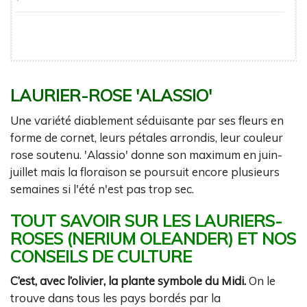
LAURIER-ROSE 'ALASSIO'
Une variété diablement séduisante par ses fleurs en
forme de cornet, leurs pétales arrondis, leur couleur
rose soutenu. 'Alassio' donne son maximum en juin-
juillet mais la floraison se poursuit encore plusieurs
semaines si l'été n'est pas trop sec.
TOUT SAVOIR SUR LES LAURIERS-
ROSES (NERIUM OLEANDER) ET NOS
CONSEILS DE CULTURE
C’est, avec l’olivier, la plante symbole du Midi.
On le
trouve dans tous les pays bordés par la