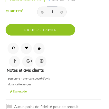
QUANTITÉ
AJOUTER AU PANIER
Notes et avis clients
personne n'a encore posté d'avis
dans cette langue
Evaluez-Le
Aucun point de fidélité pour ce produit.