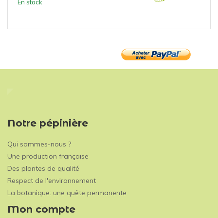
En stock
Notre pépinière
Qui sommes-nous ?
Une production française
Des plantes de qualité
Respect de l'environnement
La botanique: une quête permanente
Mon compte