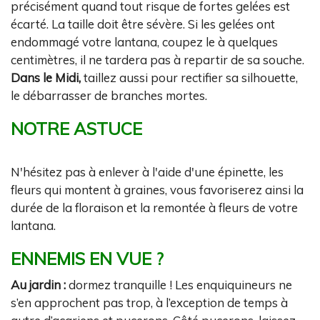
précisément quand tout risque de fortes gelées est
écarté. La taille doit être sévère. Si les gelées ont
endommagé votre lantana, coupez le à quelques
centimètres, il ne tardera pas à repartir de sa souche.
Dans le Midi,
taillez aussi pour rectifier sa silhouette,
le débarrasser de branches mortes.
NOTRE ASTUCE
N'hésitez pas à enlever à l'aide d'une épinette, les
fleurs qui montent à graines, vous favoriserez ainsi la
durée de la floraison et la remontée à fleurs de votre
lantana.
ENNEMIS EN VUE ?
Au jardin :
dormez tranquille ! Les enquiquineurs ne
s’en approchent pas trop, à l’exception de temps à