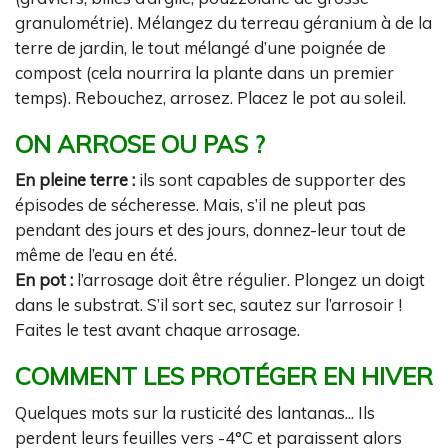
granulométrie). Mélangez du terreau géranium à de la
terre de jardin, le tout mélangé d’une poignée de
compost (cela nourrira la plante dans un premier
temps). Rebouchez, arrosez. Placez le pot au soleil.
ON ARROSE OU PAS ?
En pleine terre :
ils sont capables de supporter des
épisodes de sécheresse. Mais, s’il ne pleut pas
pendant des jours et des jours, donnez-leur tout de
même de l’eau en été.
En pot :
l’arrosage doit être régulier. Plongez un doigt
dans le substrat. S’il sort sec, sautez sur l’arrosoir !
Faites le test avant chaque arrosage.
COMMENT LES PROTÉGER EN HIVER
Quelques mots sur la rusticité des lantanas... Ils
perdent leurs feuilles vers -4°C et paraissent alors