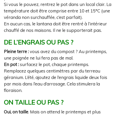
Si vous le pouvez, rentrez le pot dans un local clair. La
température doit être comprise entre 10 et 15°C (une
véranda non surchauffée, c’est parfait).
En aucun cas, le lantana doit être rentré à l’intérieur
chauffé de nos maisons. Il ne le supporterait pas.
DE L’ENGRAIS OU PAS ?
Pleine terre :
vous avez du compost ? Au printemps,
une poignée ne lui fera pas de mal.
En pot :
surfacez le pot, chaque printemps.
Remplacez quelques centimètres par du terreau
géranium. L’été, ajoutez de l’engrais liquide deux fois
par mois dans l’eau d’arrosage. Cela stimulera la
floraison.
ON TAILLE OU PAS ?
Oui, on taille
. Mais on attend le printemps et plus