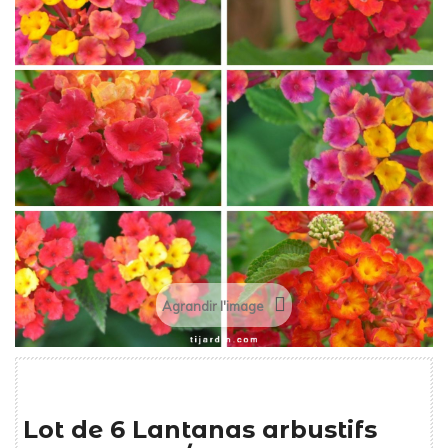
Agrandir l'image
Lot de 6 Lantanas arbustifs