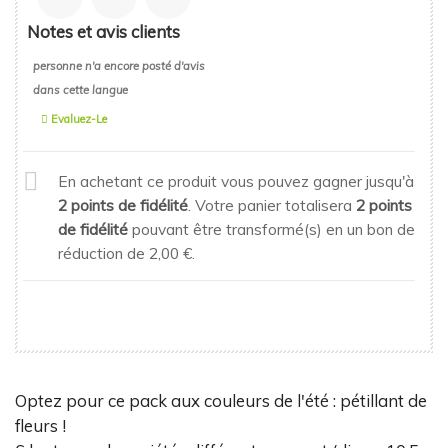
Notes et avis clients
personne n'a encore posté d'avis
dans cette langue
Evaluez-Le
En achetant ce produit vous pouvez gagner jusqu'à
2
points de fidélité
. Votre panier totalisera
2
points
de fidélité
pouvant être transformé(s) en un bon de
réduction de
2,00 €
.
Optez pour ce pack aux couleurs de l'été : pétillant de
fleurs !