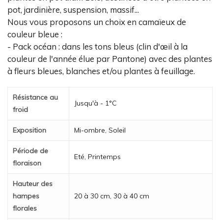
pot, jardinière, suspension, massif...
Nous vous proposons un choix en camaïeux de
couleur bleue :
- Pack océan : dans les tons bleus (clin d'œil à la
couleur de l'année élue par Pantone) avec des plantes
à fleurs bleues, blanches et/ou plantes à feuillage.
Résistance au
Jusqu'à - 1°C
froid
Exposition
Mi-ombre, Soleil
Période de
Eté, Printemps
floraison
Hauteur des
hampes
20 à 30 cm, 30 à 40 cm
florales