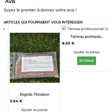
Avis
Soyez le premier à donner votre avis !
ARTICLES QUI POURRAIENT VOUS INTÉRESSER
Terreau professio...
8,50 €
Ajouter au panier
En Stock
Engrais Floraison
3,64 €
Ajouter au panier