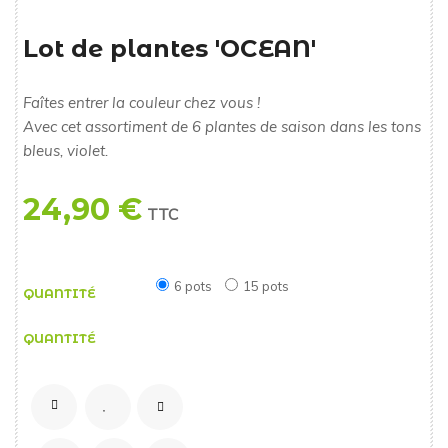
Lot de plantes 'OCEAN'
Faîtes entrer la couleur chez vous !
Avec cet assortiment de 6 plantes de saison dans les tons
bleus, violet.
24,90 €
TTC
6 pots
15 pots
QUANTITÉ
QUANTITÉ