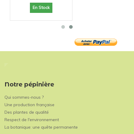
En Stock
Notre pépinière
Qui sommes-nous ?
Une production française
Des plantes de qualité
Respect de l'environnement
La botanique: une quête permanente