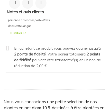
Notes et avis clients
personne n'a encore posté d'avis
dans cette langue
Evaluez-Le
En achetant ce produit vous pouvez gagner jusqu'à
2
points de fidélité
. Votre panier totalisera
2
points
de fidélité
pouvant être transformé(s) en un bon de
réduction de
2,00 €
.
Nous vous concoctons une petite sélection de nos
plantes en pot diam 10.5, destinées à être plantées en