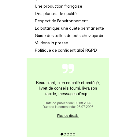
Une production française
Des plantes de qualité
Respect de l'environnement
La botanique: une quête permanente
Guide des tailles de pots chez tijardin
Vu dans la presse
Politique de confidentialité RGPD
Beau plant, bien emballé et protégé,
livret de conseils fourni, livraison
rapide, messages d'exp...
Date de publication: 05.08.2026
Date de la commande: 26.07.2026
Plus de détails