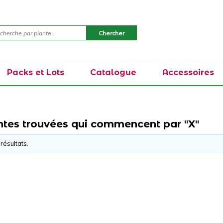
Packs et Lots
Catalogue
Accessoires
ntes trouvées qui commencent par "X"
résultats.